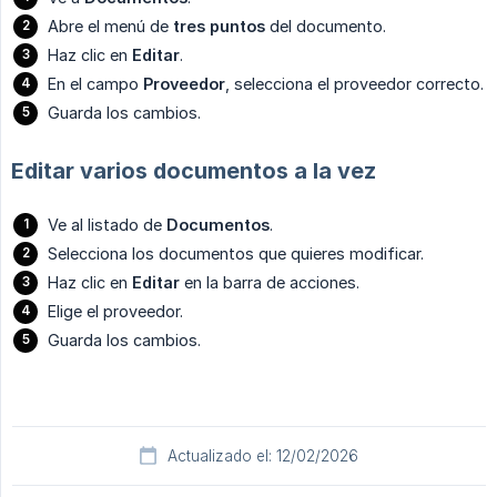
Abre el menú de
tres puntos
del documento.
Haz clic en
Editar
.
En el campo
Proveedor
, selecciona el proveedor correcto.
Guarda los cambios.
Editar varios documentos a la vez
Ve al listado de
Documentos
.
Selecciona los documentos que quieres modificar.
Haz clic en
Editar
en la barra de acciones.
Elige el proveedor.
Guarda los cambios.
Actualizado el: 12/02/2026