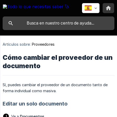
Artículos sobre:
Proveedores
Cómo cambiar el proveedor de un
documento
Sí, puedes cambiar el proveedor de un documento tanto de
forma individual como masiva.
Editar un solo documento
Ve a
Documentos
.