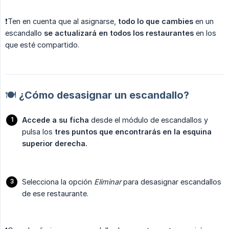
❗️Ten en cuenta que al asignarse,
todo lo que cambies
en un
escandallo
se actualizará en todos los restaurantes
en los
que esté compartido.
🍽️ ¿Cómo desasignar un escandallo?
Accede a su ficha
desde el módulo de escandallos y
pulsa los
tres puntos que encontrarás en la esquina 
superior derecha.
Selecciona la opción
Eliminar
para desasignar escandallos
de ese restaurante.