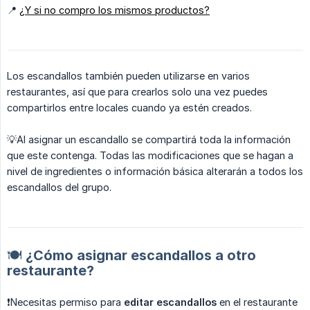
📍
¿Y si no compro los mismos productos?
Los escandallos también pueden utilizarse en varios
restaurantes, así que para crearlos solo una vez puedes
compartirlos entre locales cuando ya estén creados.
💡Al asignar un escandallo se compartirá toda la información
que este contenga. Todas las modificaciones que se hagan a
nivel de ingredientes o información básica alterarán a todos los
escandallos del grupo.
🍽️ ¿Cómo asignar escandallos a otro
restaurante?
❗️Necesitas permiso para
editar escandallos
en el restaurante