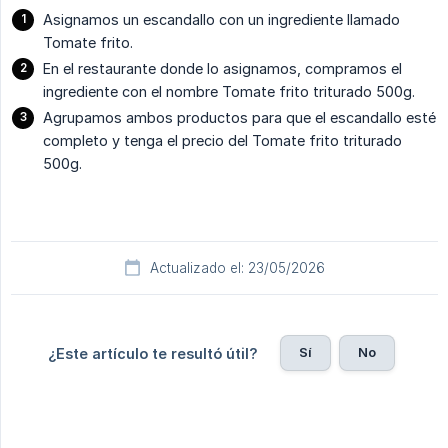
Asignamos un escandallo con un ingrediente llamado
Tomate frito.
En el restaurante donde lo asignamos, compramos el
ingrediente con el nombre Tomate frito triturado 500g.
Agrupamos ambos productos para que el escandallo esté
completo y tenga el precio del Tomate frito triturado
500g.
Actualizado el: 23/05/2026
Sí
No
¿Este artículo te resultó útil?