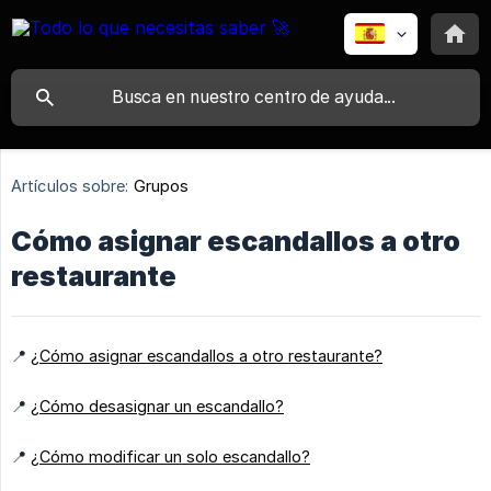
Artículos sobre:
Grupos
Cómo asignar escandallos a otro
restaurante
📍
¿Cómo asignar escandallos a otro restaurante?
📍
¿Cómo desasignar un escandallo?
📍
¿Cómo modificar un solo escandallo?