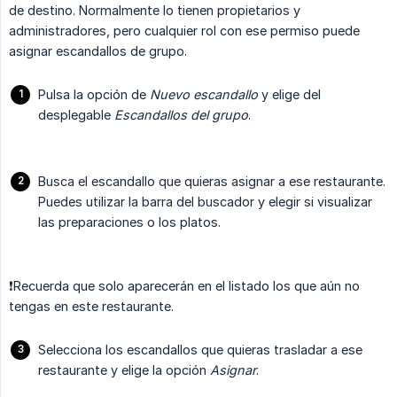
de destino. Normalmente lo tienen propietarios y
administradores, pero cualquier rol con ese permiso puede
asignar escandallos de grupo.
Pulsa la opción de
Nuevo escandallo
y elige del
desplegable
Escandallos del grupo
.
Busca el escandallo que quieras asignar a ese restaurante.
Puedes utilizar la barra del buscador y elegir si visualizar
las preparaciones o los platos.
❗️Recuerda que solo aparecerán en el listado los que aún no
tengas en este restaurante.
Selecciona los escandallos que quieras trasladar a ese
restaurante y elige la opción
Asignar
.