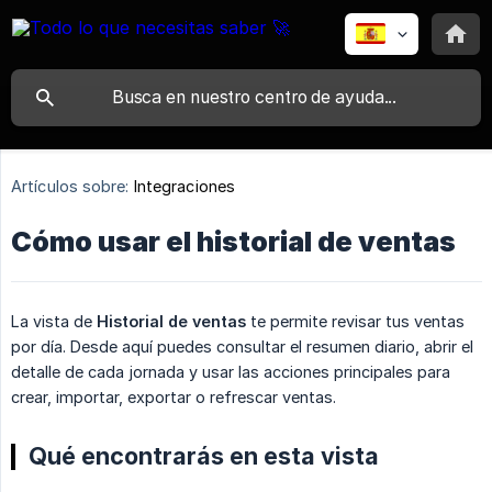
Artículos sobre:
Integraciones
Cómo usar el historial de ventas
La vista de
Historial de ventas
te permite revisar tus ventas
por día. Desde aquí puedes consultar el resumen diario, abrir el
detalle de cada jornada y usar las acciones principales para
crear, importar, exportar o refrescar ventas.
Qué encontrarás en esta vista