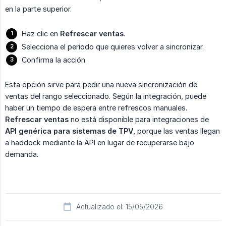
en la parte superior.
Haz clic en
Refrescar ventas
.
Selecciona el periodo que quieres volver a sincronizar.
Confirma la acción.
Esta opción sirve para pedir una nueva sincronización de
ventas del rango seleccionado. Según la integración, puede
haber un tiempo de espera entre refrescos manuales.
Refrescar ventas
no está disponible para integraciones de
API genérica para sistemas de TPV
, porque las ventas llegan
a haddock mediante la API en lugar de recuperarse bajo
demanda.
Actualizado el: 15/05/2026