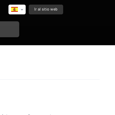
Ir al sitio web