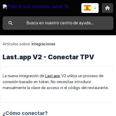
Artículos sobre:
Integraciones
Last.app V2 - Conectar TPV
La nueva integración de
Last.app
V2 utiliza un proceso de
conexión basado en token. No necesitas introducir
manualmente la clave de acceso ni el código del restaurante.
¿Cómo conectar?