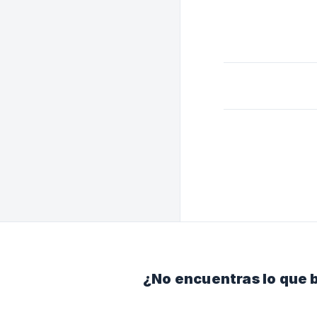
¿No encuentras lo que 