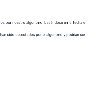
os por nuestro algoritmo, basándose en la fecha e
 han sido detectados por el algoritmo y podrían ser