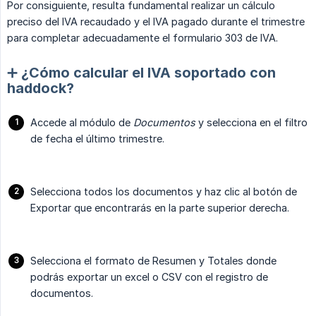
Por consiguiente, resulta fundamental realizar un cálculo
preciso del IVA recaudado y el IVA pagado durante el trimestre
para completar adecuadamente el formulario 303 de IVA.
➕ ¿Cómo calcular el IVA soportado con
haddock?
Accede al módulo de
Documentos
y selecciona en el filtro
de fecha el último trimestre.
Selecciona todos los documentos y haz clic al botón de
Exportar que encontrarás en la parte superior derecha.
Selecciona el formato de Resumen y Totales donde
podrás exportar un excel o CSV con el registro de
documentos.