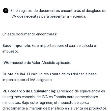
En el registro de documentos encontrarás el desglose de
IVA que necesitas para presentar a Hacienda.
En este documento encontrarás:
Base Imponible
: Es el importe sobre el cual se calcula el
impuesto.
IVA
: Impuesto de Valor Añadido aplicado.
Cuota de IVA
: El cálculo resultante de multiplicar la base
imponible por el IVA asignado.
RE
(Recargo de Equivalencia)
: El recargo de equivalencia es
un régimen especial del IVA en España para comerciantes
minoristas. Bajo este régimen, el impuesto se aplica
directamente al margen de beneficio en la venta de productos