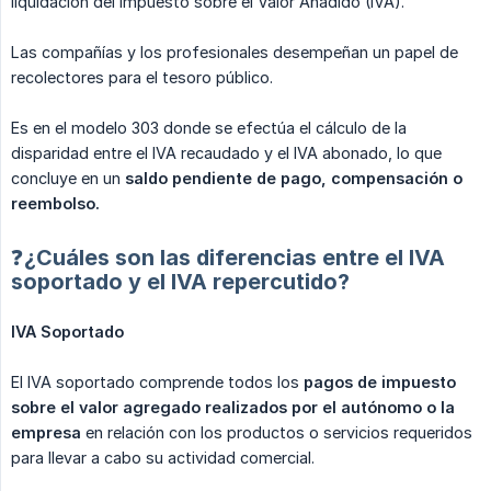
liquidación del Impuesto sobre el Valor Añadido (IVA).
Las compañías y los profesionales desempeñan un papel de
recolectores para el tesoro público.
Es en el modelo 303 donde se efectúa el cálculo de la
disparidad entre el IVA recaudado y el IVA abonado, lo que
concluye en un
saldo pendiente de pago, compensación o 
reembolso.
❓¿Cuáles son las diferencias entre el IVA
soportado y el IVA repercutido?
IVA Soportado
El IVA soportado comprende todos los
pagos de impuesto 
sobre el valor agregado realizados por el autónomo o la 
empresa
en relación con los productos o servicios requeridos
para llevar a cabo su actividad comercial.