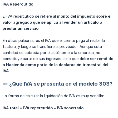
IVA Repercutido
El IVA repercutido se refiere al
monto del impuesto sobre el 
valor agregado que se aplica al vender un artículo o 
prestar un servicio.
En otras palabras, es el IVA que el cliente paga al recibir la
factura, y luego se transfiere al proveedor. Aunque esta
cantidad es cobrada por el autónomo o la empresa, no
constituye parte de sus ingresos, sino que
debe ser remitido 
a Hacienda como parte de la declaración trimestral del 
IVA.
👀 ¿Qué IVA se presenta en el modelo 303?
La forma de calcular la liquidación de IVA es muy sencilla:
IVA total = IVA repercutido – IVA soportado