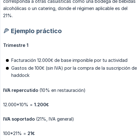
corresponda a otras casuísticas como una bodega de bebidas
alcohólicas o un catering, donde el régimen aplicable es del
21%.
🍕 Ejemplo práctico
Trimestre 1
Facturación 12.000€ de base imponible por tu actividad
Gastos de 100€ (sin IVA) por la compra de la suscripción de
haddock
IVA repercutido
(10% en restauración)
12.000*10% =
1.200€
IVA soportado
(21%, IVA general)
100*21% =
21€