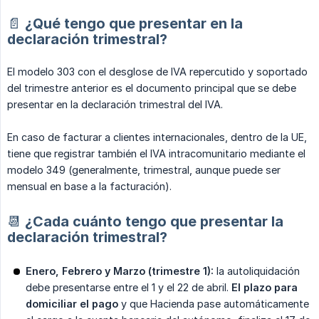
📄 ¿Qué tengo que presentar en la
declaración trimestral?
El modelo 303 con el desglose de IVA repercutido y soportado
del trimestre anterior es el documento principal que se debe
presentar en la declaración trimestral del IVA.
En caso de facturar a clientes internacionales, dentro de la UE,
tiene que registrar también el IVA intracomunitario mediante el
modelo 349 (generalmente, trimestral, aunque puede ser
mensual en base a la facturación).
📆 ¿Cada cuánto tengo que presentar la
declaración trimestral?
Enero, Febrero y Marzo (trimestre 1):
la autoliquidación
debe presentarse entre el 1 y el 22 de abril.
El plazo para 
domiciliar el pago
y que Hacienda pase automáticamente