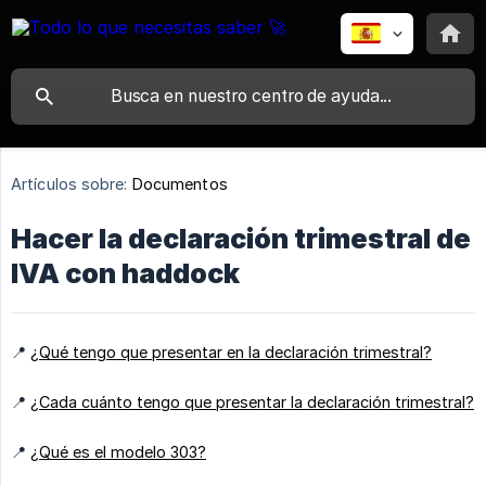
Artículos sobre:
Documentos
Hacer la declaración trimestral de
IVA con haddock
📍
¿Qué tengo que presentar en la declaración trimestral?
📍
¿Cada cuánto tengo que presentar la declaración trimestral?
📍
¿Qué es el modelo 303?