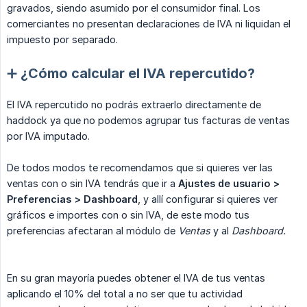
gravados, siendo asumido por el consumidor final. Los
comerciantes no presentan declaraciones de IVA ni liquidan el
impuesto por separado.
➕ ¿Cómo calcular el IVA repercutido?
El IVA repercutido no podrás extraerlo directamente de
haddock ya que no podemos agrupar tus facturas de ventas
por IVA imputado.
De todos modos te recomendamos que si quieres ver las
ventas con o sin IVA tendrás que ir a
Ajustes de usuario > 
Preferencias > Dashboard
, y allí configurar si quieres ver
gráficos e importes con o sin IVA, de este modo tus
preferencias afectaran al módulo de
Ventas
y al
Dashboard.
En su gran mayoría puedes obtener el IVA de tus ventas
aplicando el 10% del total a no ser que tu actividad