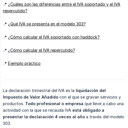
📍
¿Cuáles son las diferencias entre el IVA soportado y el IVA
repercutido?
📍
¿Qué IVA se presenta en el modelo 303?
📍
¿Cómo calcular el IVA soportado con haddock?
📍
¿Cómo calcular el IVA repercutido?
📍
Ejemplo práctico
La declaración trimestral del IVA es la
liquidación del 
Impuesto de Valor Añadido
con el que se gravan servicios y
productos.
Todo profesional o empresa
que lleve a cabo una
actividad con la que se recauda IVA
está obligado
a 
presentar la declaración 4 veces al año
a través del modelo
303.