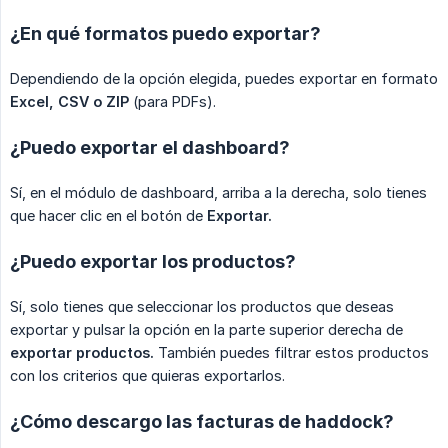
¿En qué formatos puedo exportar?
Dependiendo de la opción elegida, puedes exportar en formato
Excel, CSV o ZIP
(para PDFs).
¿Puedo exportar el dashboard?
Sí, en el módulo de dashboard, arriba a la derecha, solo tienes
que hacer clic en el botón de
Exportar.
¿Puedo exportar los productos?
Sí, solo tienes que seleccionar los productos que deseas
exportar y pulsar la opción en la parte superior derecha de
exportar productos.
También puedes filtrar estos productos
con los criterios que quieras exportarlos.
¿Cómo descargo las facturas de haddock?