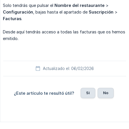
Solo tendrás que pulsar el
Nombre del restaurante
>
Configuración
, bajas hasta el apartado de
Suscripción
>
Facturas
.
Desde aquí tendrás acceso a todas las facturas que os hemos
emitido.
Actualizado el: 06/02/2026
Sí
No
¿Este artículo te resultó útil?