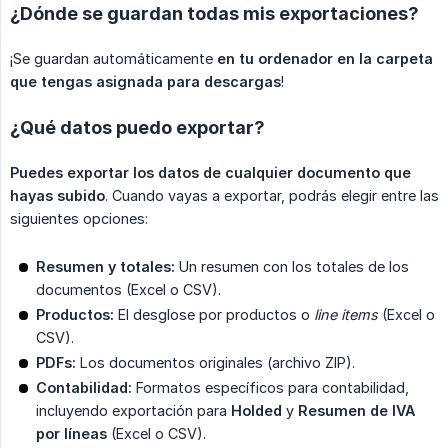
¿Dónde se guardan todas mis exportaciones?
¡Se guardan automáticamente
en tu ordenador en la carpeta 
que tengas asignada para descargas
!
¿Qué datos puedo exportar?
Puedes exportar los datos de cualquier documento que 
hayas subido
. Cuando vayas a exportar, podrás elegir entre las
siguientes opciones:
Resumen y totales:
Un resumen con los totales de los
documentos (Excel o CSV).
Productos:
El desglose por productos o
line items
(Excel o
CSV).
PDFs:
Los documentos originales (archivo ZIP).
Contabilidad:
Formatos específicos para contabilidad,
incluyendo exportación para
Holded
y
Resumen de IVA 
por líneas
(Excel o CSV).