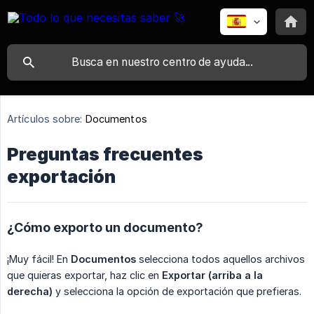
Artículos sobre:
Documentos
Preguntas frecuentes
exportación
¿Cómo exporto un documento?
¡Muy fácil! En
Documentos
selecciona todos aquellos archivos
que quieras exportar, haz clic en
Exportar (arriba a la 
derecha)
y selecciona la opción de exportación que prefieras.