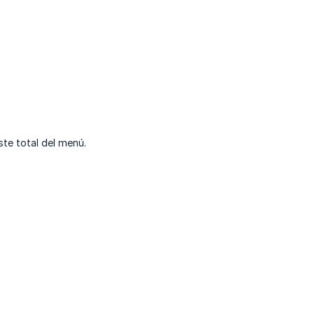
ste total del menú.