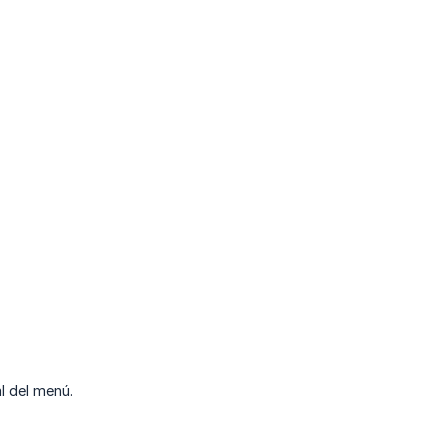
l del menú.