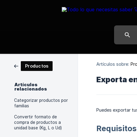
Artículos sobre:
Pr
Productos
Exporta en
Artículos
relacionados
Categorizar productos por
familias
Puedes exportar tu
Convertir formato de
compra de productos a
Requisitos
unidad base (Kg, L o Ud)