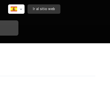
Ir al sitio web