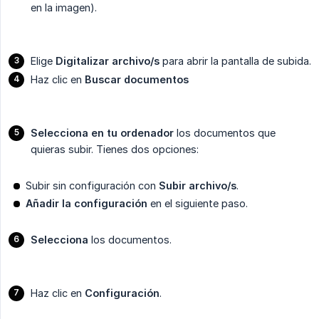
en la imagen).
Elige
Digitalizar archivo/s
para abrir la pantalla de subida.
Haz clic en
Buscar documentos
Selecciona en tu ordenador
los documentos que
quieras subir. Tienes dos opciones:
Subir sin configuración con
Subir archivo/s
.
Añadir la configuración
en el siguiente paso.
Selecciona
los documentos.
Haz clic en
Configuración
.