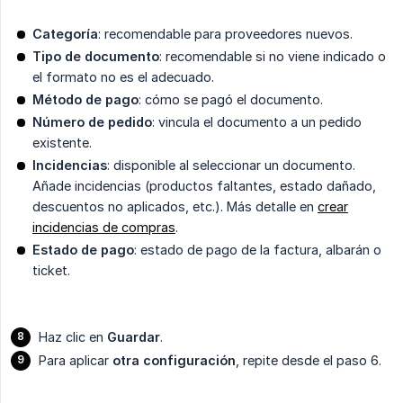
Categoría
: recomendable para proveedores nuevos.
Tipo de documento
: recomendable si no viene indicado o
el formato no es el adecuado.
Método de pago
: cómo se pagó el documento.
Número de pedido
: vincula el documento a un pedido
existente.
Incidencias
: disponible al seleccionar un documento.
Añade incidencias (productos faltantes, estado dañado,
descuentos no aplicados, etc.). Más detalle en
crear
incidencias de compras
.
Estado de pago
: estado de pago de la factura, albarán o
ticket.
Haz clic en
Guardar
.
Para aplicar
otra configuración
, repite desde el paso 6.