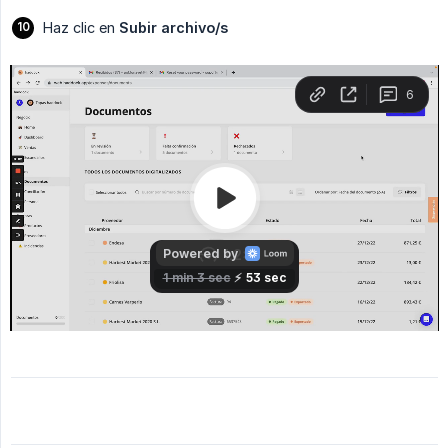
Haz clic en
Subir archivo/s