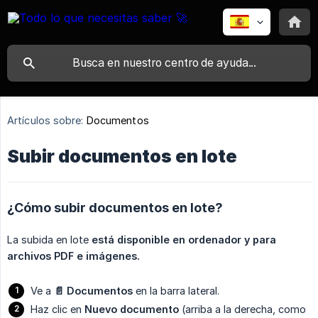
Artículos sobre:
Documentos
Subir documentos en lote
¿Cómo subir documentos en lote?
La subida en lote
está disponible en ordenador y para 
archivos PDF e imágenes.
Ve a
📄 Documentos
en la barra lateral.
Haz clic en
Nuevo documento
(arriba a la derecha, como