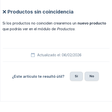
❌ Productos sin coincidencia
Si los productos no coinciden crearemos un
nuevo producto
que podrás ver en el módulo de
Productos
.
Actualizado el: 06/02/2026
Sí
No
¿Este artículo te resultó útil?