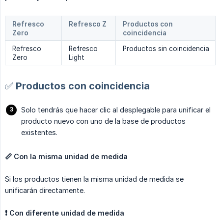
Refresco
Refresco Z
Productos con
Zero
coincidencia
Refresco
Refresco
Productos sin coincidencia
Zero
Light
✅ Productos con coincidencia
Solo tendrás que hacer clic al desplegable para unificar el
producto nuevo con uno de la base de productos
existentes.
📏 Con la misma unidad de medida
Si los productos tienen la misma unidad de medida se
unificarán directamente.
❗️ Con diferente unidad de medida