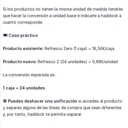
Si los productos no tienen la misma unidad de medida tendrás
que hacer la conversión a unidad base e indicarle a haddock a
cuanto corresponde.
🍽 Caso práctico
Producto existente:
Refresco Zero (1 caja) = 16,50€/caja
Producto nuevo:
Refresco Z (24 unidades) = 0,68€/unidad
La conversión esperada es:
1 caja = 24 unidades
🚨 Puedes deshacer una unificación
si accedes al producto
y separas alguna de las líneas de compra que sean diferentes
y, por tanto, haddock te permita separar.