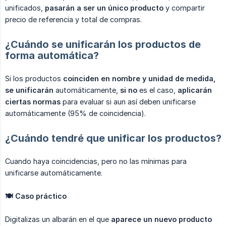
unificados,
pasarán a ser un único producto
y compartir
precio de referencia y total de compras.
¿Cuándo se unificarán los productos de
forma automática?
Si los productos
coinciden en nombre y unidad de medida, 
se unificarán
automáticamente,
si no
es el caso,
aplicarán 
ciertas normas
para evaluar si aun así deben unificarse
automáticamente (95% de coincidencia).
¿Cuándo tendré que unificar los productos?
Cuando haya coincidencias, pero no las mínimas para
unificarse automáticamente.
🍽 Caso práctico
Digitalizas un albarán en el que
aparece un nuevo producto 