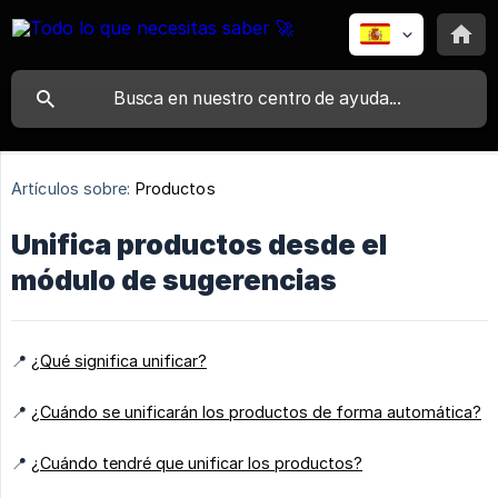
Artículos sobre:
Productos
Unifica productos desde el
módulo de sugerencias
📍
¿Qué significa unificar?
📍
¿Cuándo se unificarán los productos de forma automática?
📍
¿Cuándo tendré que unificar los productos?