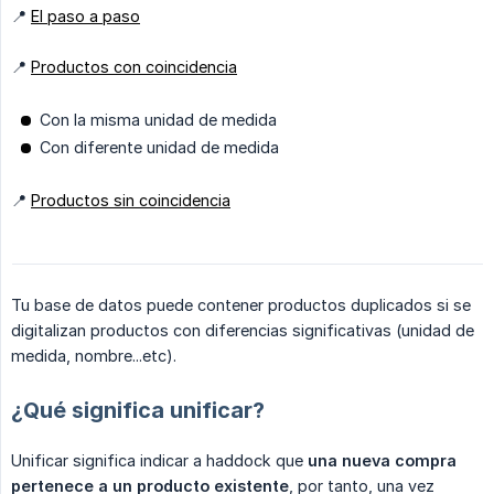
📍
El paso a paso
📍
Productos con coincidencia
Con la misma unidad de medida
Con diferente unidad de medida
📍
Productos sin coincidencia
Tu base de datos puede contener productos duplicados si se
digitalizan productos con diferencias significativas (unidad de
medida, nombre...etc).
¿Qué significa unificar?
Unificar significa indicar a haddock que
una nueva compra 
pertenece a un producto existente
, por tanto, una vez