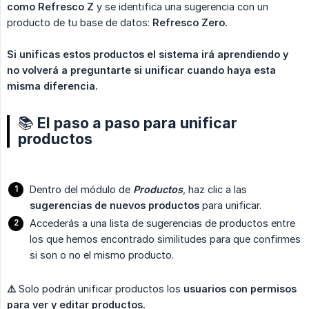
como Refresco Z
y se identifica una sugerencia con un
producto de tu base de datos:
Refresco Zero.
Si unificas estos productos el sistema irá aprendiendo y 
no volverá a preguntarte si unificar cuando haya esta 
misma diferencia.
📚 El paso a paso para unificar
productos
Dentro del módulo de
Productos
, haz clic a las
sugerencias de nuevos productos
para unificar.
Accederás a una lista de sugerencias de productos entre
los que hemos encontrado similitudes para que confirmes
si son o no el mismo producto.
⚠️
Solo podrán unificar productos los
usuarios con permisos 
para ver y editar productos.