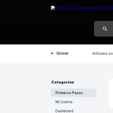
Volver
Artículos so
Categorías
Primeros Pasos
Mi Cuenta
Dashboard