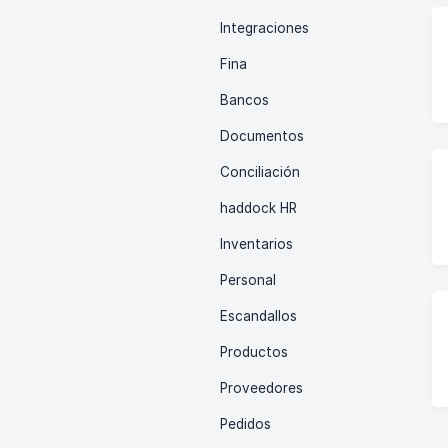
Integraciones
Fina
Bancos
Documentos
Conciliación
haddock HR
Inventarios
Personal
Escandallos
Productos
Proveedores
Pedidos