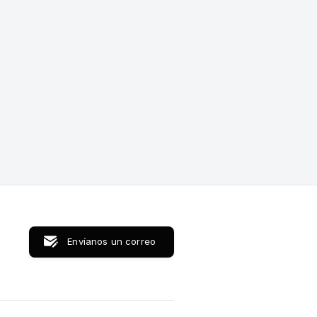
Envíanos un correo