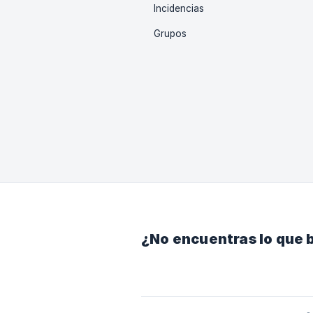
Incidencias
Grupos
¿No encuentras lo que 